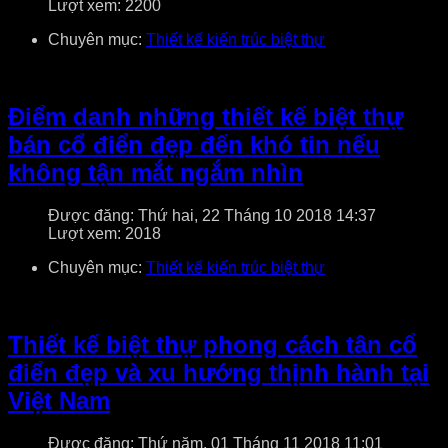
Lượt xem: 2200
Chuyên mục:
Thiết kế kiến trúc biệt thự
Điểm danh những thiết kế biệt thự
bán cổ điển đẹp đến khó tin nếu
không tận mắt ngắm nhìn
Được đăng: Thứ hai, 22 Tháng 10 2018 14:37
Lượt xem: 2018
Chuyên mục:
Thiết kế kiến trúc biệt thự
Thiết kế biệt thự phong cách tân cổ
điển đẹp và xu hướng thịnh hành tại
Việt Nam
Được đăng: Thứ năm, 01 Tháng 11 2018 11:01