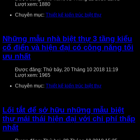
Lượt xem: 1880
Chuyên mục:
Thiết kế kiến trúc biệt thự
Những mẫu nhà biệt thự 3 tầng kiểu
cổ điển và hiện đại có công năng tối
ưu nhất
Được đăng: Thứ bảy, 20 Tháng 10 2018 11:19
Lượt xem: 1965
Chuyên mục:
Thiết kế kiến trúc biệt thự
Lối tắt để sở hữu những mẫu biệt
thự mái thái hiện đại với chi phí thấp
nhất