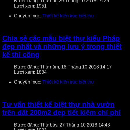
Được đăng: Thứ hai, 29 Tháng 10 2018 15:25
Lượt xem: 1951
Chuyên mục:
Thiết kế kiến trúc biệt thự
Chia sẻ các mẫu biệt thự kiểu Pháp
đẹp nhất và những lưu ý trong thiết
kế thi công
Được đăng: Thứ năm, 18 Tháng 10 2018 14:17
Lượt xem: 1884
Chuyên mục:
Thiết kế kiến trúc biệt thự
Tư vấn thiết kế biệt thự nhà vườn
trên đất 200m2 đẹp tiết kiệm chi phí
Được đăng: Thứ bảy, 27 Tháng 10 2018 14:48