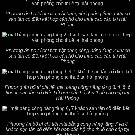
Phương án bố trí chi tiết mặt bằng công năng tầng 1 khách
sạn tân cổ điển kết hợp căn hộ cho thuê cao cấp tại Hải
Phòng
Phương án bố trí chi tiết mặt bằng công năng tầng 2 khách
sạn tân cổ điển kết hợp căn hộ cho thuê cao cấp tại Hải
Phòng
Phương án bố trí chi tiết mặt bằng công năng tầng 3, 4, 5, 6
khách sạn tân cổ điển kết hợp căn hộ cho thuê cao cấp tại
Hải Phòng
Phương án bố trí chi tiết mặt bằng công năng tầng 7 và 8
khách sạn tân cổ điển kết hợp căn hộ cho thuê cao cấp tại
Hải Phòng