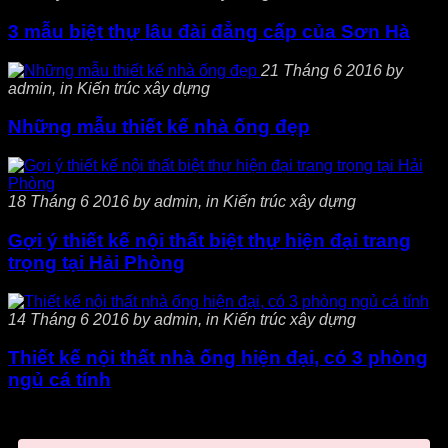
3 mẫu biệt thự lâu đài đẳng cấp của Sơn Hà
21 Tháng 6 2016 by
admin, in Kiến trúc xây dựng
Những mẫu thiết kế nhà ống đẹp
18 Tháng 6 2016 by admin, in Kiến trúc xây dựng
Gợi ý thiết kế nội thất biệt thự hiện đại trang
trọng tại Hải Phòng
14 Tháng 6 2016 by admin, in Kiến trúc xây dựng
Thiết kế nội thất nhà ống hiện đại, có 3 phòng
ngủ cá tính