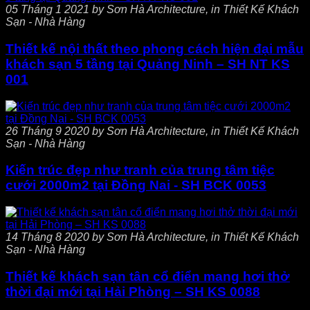
05 Tháng 1 2021 by Sơn Hà Architecture, in Thiết Kế Khách
Sạn - Nhà Hàng
Thiết kế nội thất theo phong cách hiện đại mẫu
khách sạn 5 tầng tại Quảng Ninh – SH NT KS
001
26 Tháng 9 2020 by Sơn Hà Architecture, in Thiết Kế Khách
Sạn - Nhà Hàng
Kiến trúc đẹp như tranh của trung tâm tiệc
cưới 2000m2 tại Đồng Nai - SH BCK 0053
14 Tháng 8 2020 by Sơn Hà Architecture, in Thiết Kế Khách
Sạn - Nhà Hàng
Thiết kế khách sạn tân cổ điển mang hơi thở
thời đại mới tại Hải Phòng – SH KS 0088