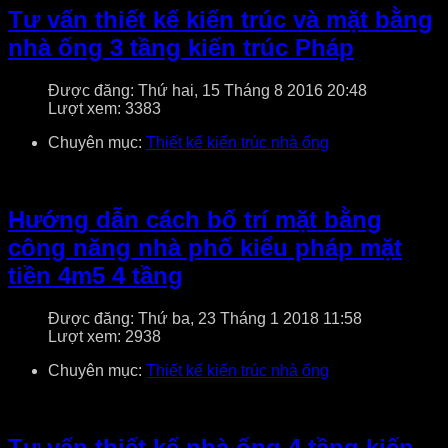
Tư vấn thiết kế kiến trúc và mặt bằng
nhà ống 3 tầng kiến trúc Pháp
Được đăng: Thứ hai, 15 Tháng 8 2016 20:48
Lượt xem: 3383
Chuyên mục:
Thiết kế kiến trúc nhà ống
Hướng dẫn cách bố trí mặt bằng
công năng nhà phố kiểu pháp mặt
tiền 4m5 4 tầng
Được đăng: Thứ ba, 23 Tháng 1 2018 11:58
Lượt xem: 2938
Chuyên mục:
Thiết kế kiến trúc nhà ống
Tư vấn thiết kế nhà ống 4 tầng kiến