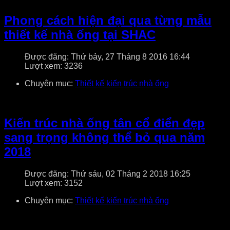
Phong cách hiện đại qua từng mẫu
thiết kế nhà ống tại SHAC
Được đăng: Thứ bảy, 27 Tháng 8 2016 16:44
Lượt xem: 3236
Chuyên mục:
Thiết kế kiến trúc nhà ống
Kiến trúc nhà ống tân cổ điển đẹp
sang trọng không thể bỏ qua năm
2018
Được đăng: Thứ sáu, 02 Tháng 2 2018 16:25
Lượt xem: 3152
Chuyên mục:
Thiết kế kiến trúc nhà ống