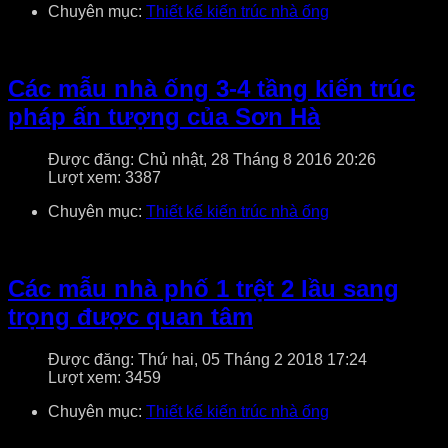
Chuyên mục:
Thiết kế kiến trúc nhà ống
Các mẫu nhà ống 3-4 tầng kiến trúc
pháp ấn tượng của Sơn Hà
Được đăng: Chủ nhật, 28 Tháng 8 2016 20:26
Lượt xem: 3387
Chuyên mục:
Thiết kế kiến trúc nhà ống
Các mẫu nhà phố 1 trệt 2 lầu sang
trọng được quan tâm
Được đăng: Thứ hai, 05 Tháng 2 2018 17:24
Lượt xem: 3459
Chuyên mục:
Thiết kế kiến trúc nhà ống