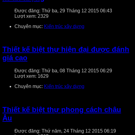
Được đăng: Thứ ba, 29 Tháng 12 2015 06:43
Lượt xem: 2329
Chuyên mục:
Kiến trúc xây dựng
Thiết kế biệt thự hiện đại được đánh
giá cao
Được đăng: Thứ ba, 08 Tháng 12 2015 06:29
Lượt xem: 1629
Chuyên mục:
Kiến trúc xây dựng
Thiết kế biệt thự phong cách châu
Âu
Được đăng: Thứ năm, 24 Tháng 12 2015 06:19