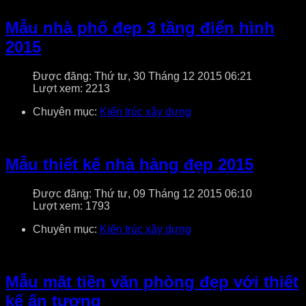
Mẫu nhà phố đẹp 3 tầng điển hình
2015
Được đăng: Thứ tư, 30 Tháng 12 2015 06:21
Lượt xem: 2213
Chuyên mục:
Kiến trúc xây dựng
Mẫu thiết kế nhà hàng đẹp 2015
Được đăng: Thứ tư, 09 Tháng 12 2015 06:10
Lượt xem: 1793
Chuyên mục:
Kiến trúc xây dựng
Mẫu mặt tiền văn phòng đẹp với thiết
kế ấn tượng