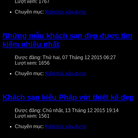
Lượt xem: 1767
Chuyên mục:
Kiến trúc xây dựng
Những mẫu khách sạn đẹp được tìm
kiếm nhiều nhất
Được đăng: Thứ hai, 07 Tháng 12 2015 06:27
Lượt xem: 1656
Chuyên mục:
Kiến trúc xây dựng
Khách sạn kiểu Pháp với thiết kế đẹp
Được đăng: Chủ nhật, 13 Tháng 12 2015 19:14
Lượt xem: 1561
Chuyên mục:
Kiến trúc xây dựng