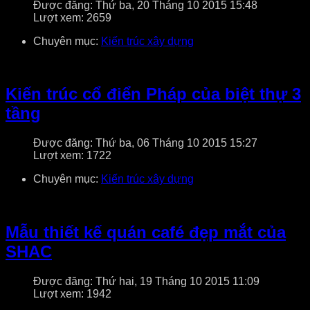
Được đăng: Thứ ba, 20 Tháng 10 2015 15:48
Lượt xem: 2659
Chuyên mục:
Kiến trúc xây dựng
Kiến trúc cổ điển Pháp của biệt thự 3
tầng
Được đăng: Thứ ba, 06 Tháng 10 2015 15:27
Lượt xem: 1722
Chuyên mục:
Kiến trúc xây dựng
Mẫu thiết kế quán café đẹp mắt của
SHAC
Được đăng: Thứ hai, 19 Tháng 10 2015 11:09
Lượt xem: 1942