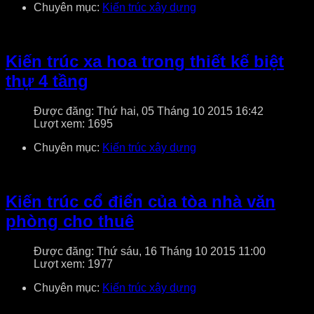
Chuyên mục:
Kiến trúc xây dựng
Kiến trúc xa hoa trong thiết kế biệt
thự 4 tầng
Được đăng: Thứ hai, 05 Tháng 10 2015 16:42
Lượt xem: 1695
Chuyên mục:
Kiến trúc xây dựng
Kiến trúc cổ điển của tòa nhà văn
phòng cho thuê
Được đăng: Thứ sáu, 16 Tháng 10 2015 11:00
Lượt xem: 1977
Chuyên mục:
Kiến trúc xây dựng