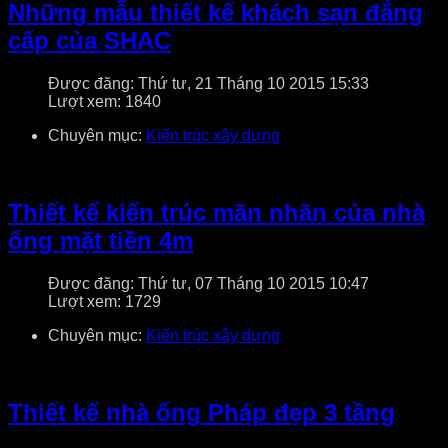
Những mẫu thiết kế khách sạn đẳng
cấp của SHAC
Được đăng: Thứ tư, 21 Tháng 10 2015 15:33
Lượt xem: 1840
Chuyên mục:
Kiến trúc xây dựng
Thiết kế kiến trúc mãn nhãn của nhà
ống mặt tiền 4m
Được đăng: Thứ tư, 07 Tháng 10 2015 10:47
Lượt xem: 1729
Chuyên mục:
Kiến trúc xây dựng
Thiết kế nhà ống Pháp đẹp 3 tầng