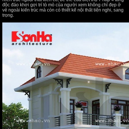
độc đáo khơi gợi trí tò mò của người xem không chỉ đẹp ở
vẻ ngoài kiến trúc mà còn có thiết kế nội thất tiện nghi, sang
trọng.