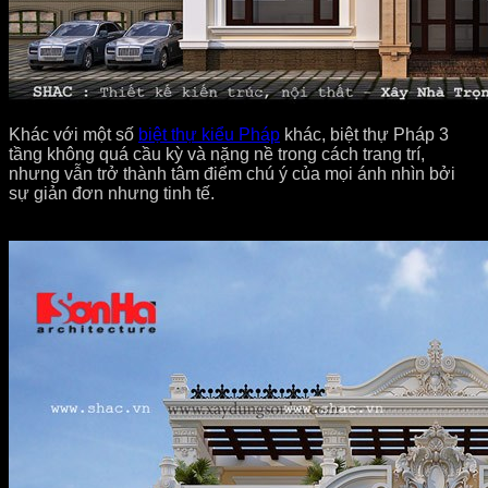
Khác với một số
biệt thự kiểu Pháp
khác, biệt thự Pháp 3
tầng không quá cầu kỳ và nặng nề trong cách trang trí,
nhưng vẫn trở thành tâm điểm chú ý của mọi ánh nhìn bởi
sự giản đơn nhưng tinh tế.