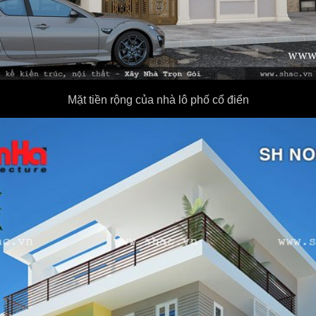
Mặt tiền rộng của nhà lô phố cổ điển