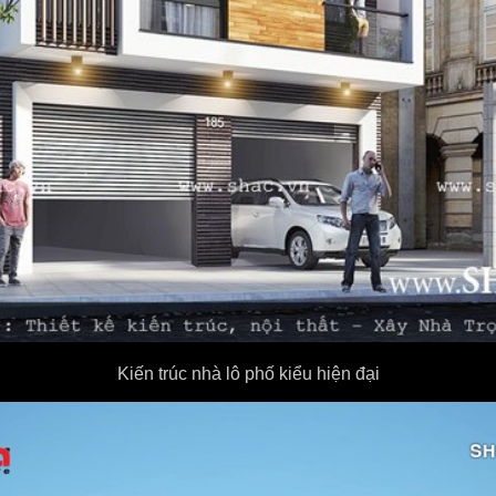
Kiến trúc nhà lô phố kiểu hiện đại