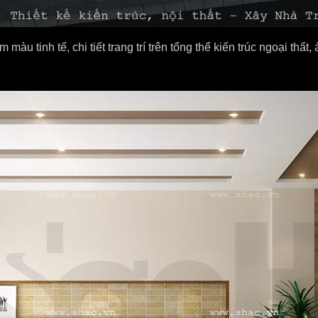
 màu tinh tế, chi tiết trang trí trên tổng thể kiến trúc ngoại th