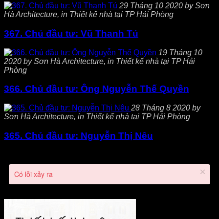
29 Tháng 10 2020 by Sơn
Hà Architecture, in Thiết kế nhà tại TP Hải Phòng
367. Chủ đầu tư: Vũ Thanh Tú
19 Tháng 10
2020 by Sơn Hà Architecture, in Thiết kế nhà tại TP Hải
Phòng
366. Chủ đầu tư: Ông Nguyễn Thế Quyền
28 Tháng 8 2020 by
Sơn Hà Architecture, in Thiết kế nhà tại TP Hải Phòng
365. Chủ đầu tư: Nguyễn Thị Nêu
Có lỗi xảy ra