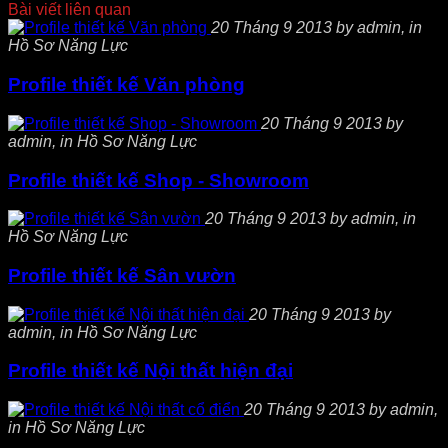
Bài viết liên quan
20 Tháng 9 2013 by admin, in
Hồ Sơ Năng Lực
Profile thiết kế Văn phòng
20 Tháng 9 2013 by
admin, in Hồ Sơ Năng Lực
Profile thiết kế Shop - Showroom
20 Tháng 9 2013 by admin, in
Hồ Sơ Năng Lực
Profile thiết kế Sân vườn
20 Tháng 9 2013 by
admin, in Hồ Sơ Năng Lực
Profile thiết kế Nội thất hiện đại
20 Tháng 9 2013 by admin,
in Hồ Sơ Năng Lực