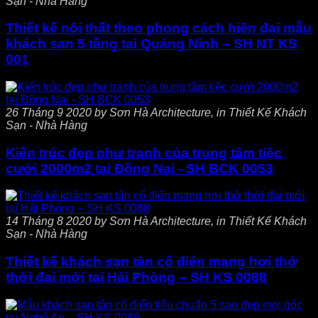
Sạn - Nhà Hàng
Thiết kế nội thất theo phong cách hiện đại mẫu
khách sạn 5 tầng tại Quảng Ninh – SH NT KS
001
26 Tháng 9 2020 by Sơn Hà Architecture, in Thiết Kế Khách
Sạn - Nhà Hàng
Kiến trúc đẹp như tranh của trung tâm tiệc
cưới 2000m2 tại Đồng Nai - SH BCK 0053
14 Tháng 8 2020 by Sơn Hà Architecture, in Thiết Kế Khách
Sạn - Nhà Hàng
Thiết kế khách sạn tân cổ điển mang hơi thở
thời đại mới tại Hải Phòng – SH KS 0088