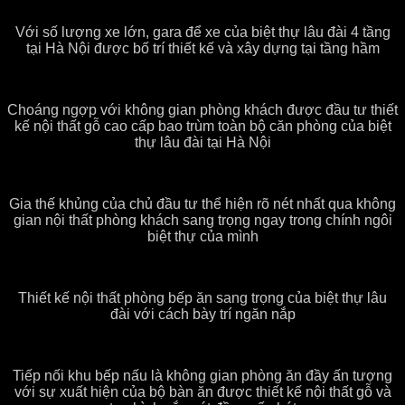
Với số lượng xe lớn, gara để xe của biệt thự lâu đài 4 tầng
tại Hà Nội được bố trí thiết kế và xây dựng tại tầng hầm
Choáng ngợp với không gian phòng khách được đầu tư thiết
kế nội thất gỗ cao cấp bao trùm toàn bộ căn phòng của biệt
thự lâu đài tại Hà Nội
Gia thế khủng của chủ đầu tư thể hiện rõ nét nhất qua không
gian nội thất phòng khách sang trọng ngay trong chính ngôi
biệt thự của mình
Thiết kế nội thất phòng bếp ăn sang trọng của biệt thự lâu
đài với cách bày trí ngăn nắp
Tiếp nối khu bếp nấu là không gian phòng ăn đầy ấn tượng
với sự xuất hiện của bộ bàn ăn được thiết kế nội thất gỗ và