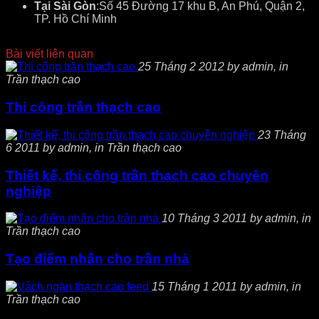
Tại Sài Gòn
:Số 45 Đường 17 khu B, An Phú, Quận 2,
TP. Hồ Chí Minh
Bài viết liên quan
25 Tháng 2 2012 by admin, in
Trần thạch cao
Thi công trần thạch cao
23 Tháng
6 2011 by admin, in Trần thạch cao
Thiết kế, thi công trần thạch cao chuyên
nghiệp
10 Tháng 3 2011 by admin, in
Trần thạch cao
Tạo điểm nhấn cho trần nhà
15 Tháng 1 2011 by admin, in
Trần thạch cao