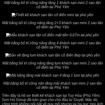
Mặt bằng bố trí công năng tầng 1 khách sạn mini 2 sao tân
cổ điển tại Phú Yên
Mặt bằng bố trí công năng tầng 2+3 khách sạn mini 2 sao tân
cổ điển tại Phú Yên
Mặt bằng bố trí công năng tầng 4 khách sạn mini 2 sao tân
cổ điển tại Phú Yên
Mặt bằng bố trí công năng tầng tum khách sạn mini 2 sao tân
cổ điển tại Phú Yên
Mặt bằng bố trí công năn tầng mái khách sạn mini 2 sao tân
cổ điển tại Phú Yên
Trên đây là hồ sơ thiết kế khách sạn tại Tuy Hòa (Phú Yên)
Sơn Hà Group đã bàn giao cho chủ đầu tư Duyệt. Mặc dù
công trình không nổi bật về quy mô nhưng lại hạ gục mọi ánh