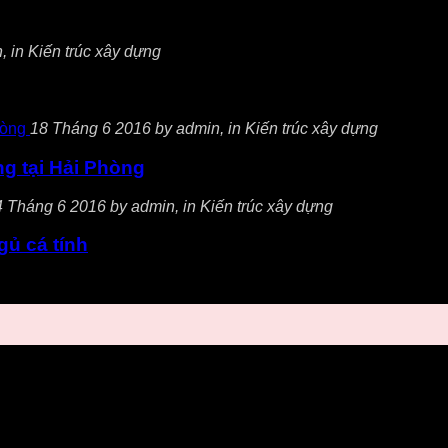
 in Kiến trúc xây dựng
18 Tháng 6 2016 by admin, in Kiến trúc xây dựng
ọng tại Hải Phòng
 Tháng 6 2016 by admin, in Kiến trúc xây dựng
gủ cá tính