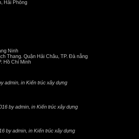
n, Hải Phòng
ảng Ninh
ch Thang. Quận Hải Châu, TP. Đà nẵng
P. Hồ Chí Minh
y admin, in Kiến trúc xây dựng
16 by admin, in Kiến trúc xây dựng
6 by admin, in Kiến trúc xây dựng