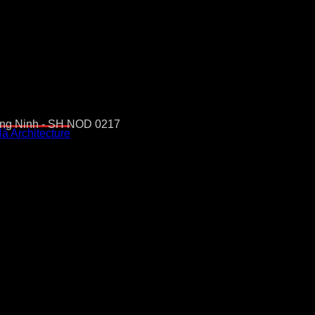
Quảng Ninh - SH NOD 0217