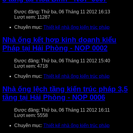
Được đăng: Thứ ba, 06 Tháng 11 2012 16:13
Lượt xem: 11287
Chuyên mục:
Thiết kế nhà ống kiến trúc pháp
Nhà ống kết hợp kinh doanh kiểu
Pháp tại Hải Phòng - NOP 0002
Được đăng: Thứ ba, 06 Tháng 11 2012 15:40
Lượt xem: 4718
Chuyên mục:
Thiết kế nhà ống kiến trúc pháp
Nhà ống lệch tầng kiến trúc pháp 3,5
tầng tại Hải Phòng - NOP 0006
Được đăng: Thứ ba, 06 Tháng 11 2012 16:11
Lượt xem: 5558
Chuyên mục:
Thiết kế nhà ống kiến trúc pháp