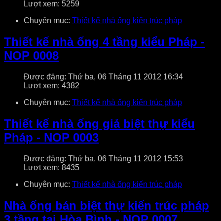
Lượt xem: 5259
Chuyên mục:
Thiết kế nhà ống kiến trúc pháp
Thiết kế nhà ống 4 tầng kiểu Pháp -
NOP 0008
Được đăng: Thứ ba, 06 Tháng 11 2012 16:34
Lượt xem: 4382
Chuyên mục:
Thiết kế nhà ống kiến trúc pháp
Thiết kế nhà ống giả biệt thự kiểu
Pháp - NOP 0003
Được đăng: Thứ ba, 06 Tháng 11 2012 15:53
Lượt xem: 8435
Chuyên mục:
Thiết kế nhà ống kiến trúc pháp
Nhà ống bán biệt thự kiến trúc pháp
3 tầng tại Hòa Bình - NOP 0007