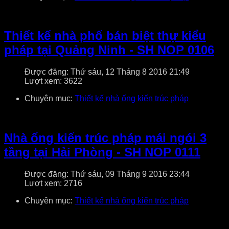
Thiết kế nhà phố bán biệt thự kiểu
pháp tại Quảng Ninh - SH NOP 0106
Được đăng: Thứ sáu, 12 Tháng 8 2016 21:49
Lượt xem: 3622
Chuyên mục:
Thiết kế nhà ống kiến trúc pháp
Nhà ống kiến trúc pháp mái ngói 3
tầng tại Hải Phòng - SH NOP 0111
Được đăng: Thứ sáu, 09 Tháng 9 2016 23:44
Lượt xem: 2716
Chuyên mục:
Thiết kế nhà ống kiến trúc pháp