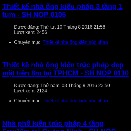
Thiết kế nhà ống kiểu pháp 3 tầng 1
tum - SH NOP 0105
Được đăng: Thứ tư, 10 Tháng 8 2016 21:58
Lượt xem: 2456
Chuyên mục:
Thiết kế nhà ống kiến trúc pháp
Thiết kế nhà ống kiến trúc pháp đẹp
mặt tiền 8m tại TPHCM - SH NOP 0110
Được đăng: Thứ năm, 08 Tháng 9 2016 23:50
Lượt xem: 2124
Chuyên mục:
Thiết kế nhà ống kiến trúc pháp
Nhà phố kiến trúc pháp 4 tầng