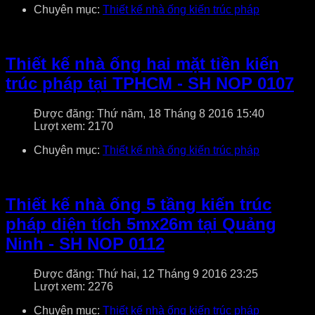
Chuyên mục:
Thiết kế nhà ống kiến trúc pháp
Thiết kế nhà ống hai mặt tiền kiến
trúc pháp tại TPHCM - SH NOP 0107
Được đăng: Thứ năm, 18 Tháng 8 2016 15:40
Lượt xem: 2170
Chuyên mục:
Thiết kế nhà ống kiến trúc pháp
Thiết kế nhà ống 5 tầng kiến trúc
pháp diện tích 5mx26m tại Quảng
Ninh - SH NOP 0112
Được đăng: Thứ hai, 12 Tháng 9 2016 23:25
Lượt xem: 2276
Chuyên mục:
Thiết kế nhà ống kiến trúc pháp