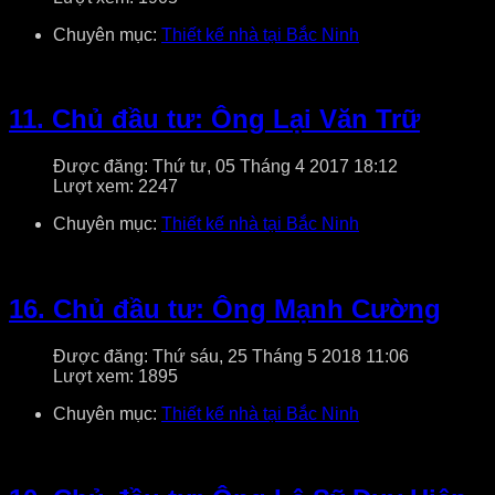
Chuyên mục:
Thiết kế nhà tại Bắc Ninh
11. Chủ đầu tư: Ông Lại Văn Trữ
Được đăng: Thứ tư, 05 Tháng 4 2017 18:12
Lượt xem: 2247
Chuyên mục:
Thiết kế nhà tại Bắc Ninh
16. Chủ đầu tư: Ông Mạnh Cường
Được đăng: Thứ sáu, 25 Tháng 5 2018 11:06
Lượt xem: 1895
Chuyên mục:
Thiết kế nhà tại Bắc Ninh