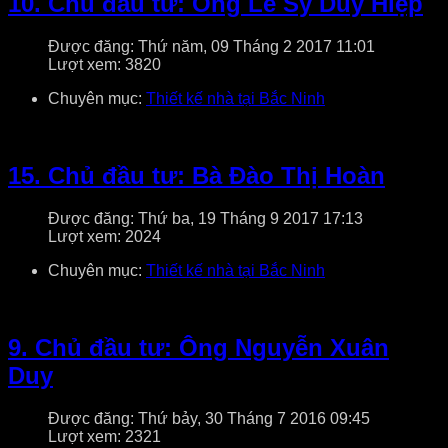
10. Chủ đầu tư: Ông Lê Sỹ Duy Hiệp
Được đăng: Thứ năm, 09 Tháng 2 2017 11:01
Lượt xem: 3820
Chuyên mục:
Thiết kế nhà tại Bắc Ninh
15. Chủ đầu tư: Bà Đào Thị Hoàn
Được đăng: Thứ ba, 19 Tháng 9 2017 17:13
Lượt xem: 2024
Chuyên mục:
Thiết kế nhà tại Bắc Ninh
9. Chủ đầu tư: Ông Nguyễn Xuân
Duy
Được đăng: Thứ bảy, 30 Tháng 7 2016 09:45
Lượt xem: 2321