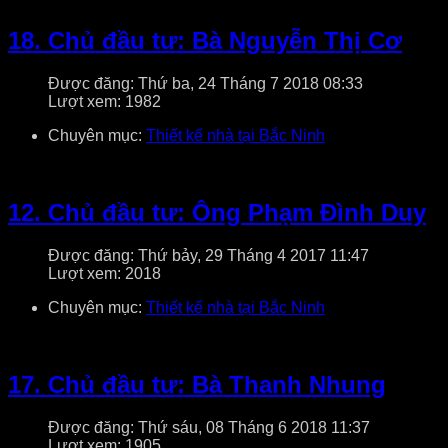
18. Chủ đầu tư: Bà Nguyễn Thị Cơ
Được đăng: Thứ ba, 24 Tháng 7 2018 08:33
Lượt xem: 1982
Chuyên mục:
Thiết kế nhà tại Bắc Ninh
12. Chủ đầu tư: Ông Phạm Đình Duy
Được đăng: Thứ bảy, 29 Tháng 4 2017 11:47
Lượt xem: 2018
Chuyên mục:
Thiết kế nhà tại Bắc Ninh
17. Chủ đầu tư: Bà Thanh Nhung
Được đăng: Thứ sáu, 08 Tháng 6 2018 11:37
Lượt xem: 1905