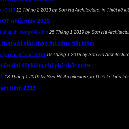
11 Tháng 2 2019 by Sơn Hà Architecture, in Thiết kế kiế
 HOT nhất năm 2019
25 Tháng 1 2019 by Sơn Hà Architecture,
thái với giải pháp thi công tiết kiệm
19 Tháng 1 2019 by Sơn Hà Architecture, 
ện đại tiết kiệm chi phí nhất 2019
18 Tháng 1 2019 by Sơn Hà Architecture, in Thiết kế kiến trúc
điển hình 2019