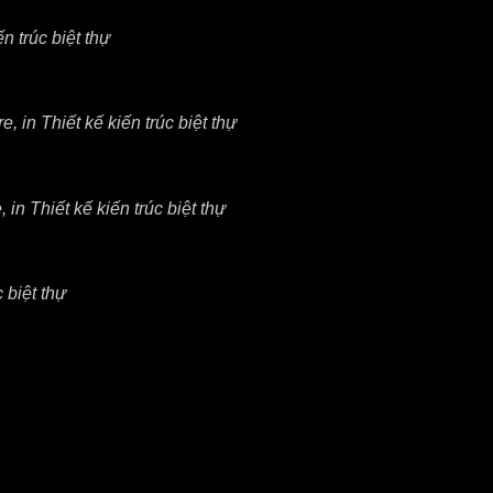
n trúc biệt thự
 in Thiết kế kiến trúc biệt thự
in Thiết kế kiến trúc biệt thự
 biệt thự