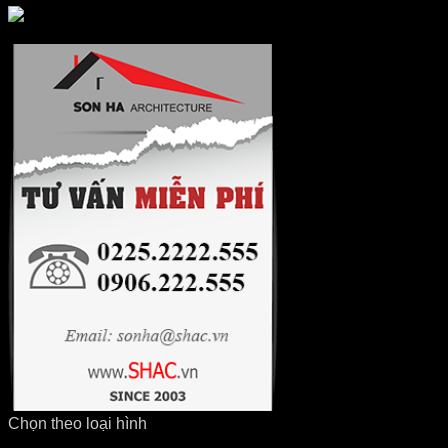
Chọn theo loại hình