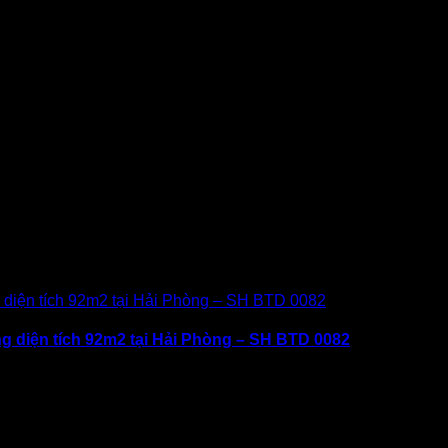
ng diện tích 92m2 tại Hải Phòng – SH BTD 0082