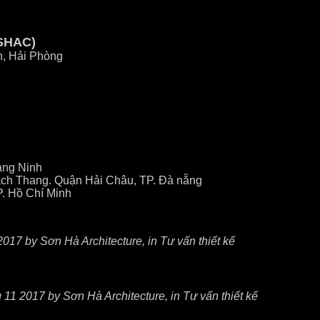
SHAC)
n, Hải Phòng
ảng Ninh
ch Thang. Quận Hải Châu, TP. Đà nẵng
P. Hồ Chí Minh
017 by Sơn Hà Architecture, in Tư vấn thiết kế
11 2017 by Sơn Hà Architecture, in Tư vấn thiết kế