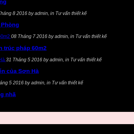
ông
háng 8 2016 by admin, in Tư vấn thiết kế
ải Phòng
08 Tháng 7 2016 by admin, in Tư vấn thiết kế
iến trúc pháp 60m2
31 Tháng 5 2016 by admin, in Tư vấn thiết kế
điển của Sơn Hà
áng 5 2016 by admin, in Tư vấn thiết kế
ng nhã