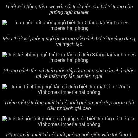
Thiết kế phòng tắm, wc với nội thất hiện đại bố trí trong căn
phòng ngủ master
Mẫu thiết kế phòng ngủ ấn tượng với cách bố trí thoáng đãng
và mạch lạc
Phong cách tân cổ điển luôn đáp ứng nhu cầu của chủ nhân
cả về thẩm mỹ lẫn sự tiện nghi
Thêm một ý tưởng thiết kế nội thất phòng ngủ đẹp được chủ
đầu tư đánh giá cao
Phương án thiết kế nội thất phòng ngủ giúp việc tại tầng 1