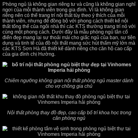
Phòng ngủ là không gian riêng tư và cũng là không gian nghỉ
ngơi của mỗi thành viên trong gia đình. Vì là không gian
riêng nên có thể trang trí nội thất tùy theo ý thích của mỗi
thành viên, nhưng để đồng bộ với phong cách thiết kế nội
thất tổng thể của ngôi nhà thì các KTS thường trang trí nó với
cùng một phong cách. Dưới đây là mẫu phòng ngủ tân cổ
điển đẹp mang lại sự thoải mái cho giấc ngủ của bạn, sự tiện
dụng và tinh tế của đồ nội thất mang sức hút thẩm mỹ lớn mà
các KTS Sơn Hà đã thiết kế dành riêng cho căn hộ cao cấp
của gia đình chị Hường.
Chiêm ngưỡng không gian nội thất phòng ngủ master dành
cho vợ chồng gia chủ
Nội thất phòng thay đồ đẹp, cao cấp bố trí khoa học trong
căn phòng ngủ