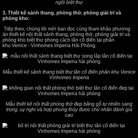
ngôi biệt thự
3, Thiết kế sảnh thang, phòng thờ, phòng giải trí và
phòng kho:
Tiếp theo, chúng tôi mời bạn đọc cùng tham khảo phương
án thiết kế nội thất sảnh thang, phòng thờ, phòng giải trí và
phòng kho biệt thự phong cách tân cổ điển tại phân
khu Venice - Vinhomes Imperia Hải Phòng.
Mẫu thiết kế sảnh thang biệt thự tân cổ điển phân khu Venice
Vinhomes Imperia
Mẫu thiết kế nội thất phòng thờ đẹp bằng gỗ tự nhiên sang
trọng, uy nghi và hợp phong thủy được chủ nhân đánh giá
cao