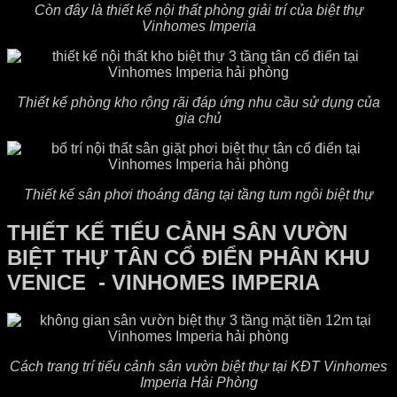
Còn đây là thiết kế nội thất phòng giải trí của biệt thự
Vinhomes Imperia
Thiết kế phòng kho rộng rãi đáp ứng nhu cầu sử dụng của
gia chủ
Thiết kế sân phơi thoáng đãng tại tầng tum ngôi biệt thự
THIẾT KẾ TIỂU CẢNH SÂN VƯỜN
BIỆT THỰ TÂN CỔ ĐIỂN PHÂN KHU
VENICE - VINHOMES IMPERIA
Cách trang trí tiểu cảnh sân vườn biệt thự tại KĐT Vinhomes
Imperia Hải Phòng