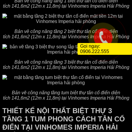
Bản vẽ công năng tầng 1 biệt thự tân cổ điển diện
tích 141,6m2 (12m x 11,8m) tại Vinhomes Imperia Hải Phòng
Bản vẽ công năng tầng 2 biệt thự tân cổ điển diện
tích 141,6m2 (12m x 11,8m) tại Vinhomes Imperia Hải Phòng
Gọi ngay:
0906.222.555
Bản vẽ công năng tầng 3 biệt thự tân cổ điển diện
tích 141,6m2 (12m x 11,8m) tại Vinhomes Imperia Hải Phòng
Bản vẽ công năng tầng tum biệt thự tân cổ điển diện
tích 141,6m2 (12m x 11,8m) tại Vinhomes Imperia Hải Phòng
THIẾT KẾ NỘI THẤT BIỆT THỰ 3
TẦNG 1 TUM PHONG CÁCH TÂN CỔ
ĐIỂN TẠI VINHOMES IMPERIA HẢI