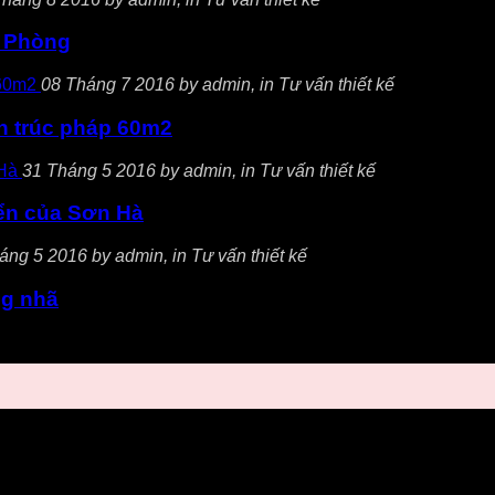
ải Phòng
08 Tháng 7 2016 by admin, in Tư vấn thiết kế
iến trúc pháp 60m2
31 Tháng 5 2016 by admin, in Tư vấn thiết kế
điển của Sơn Hà
áng 5 2016 by admin, in Tư vấn thiết kế
ng nhã