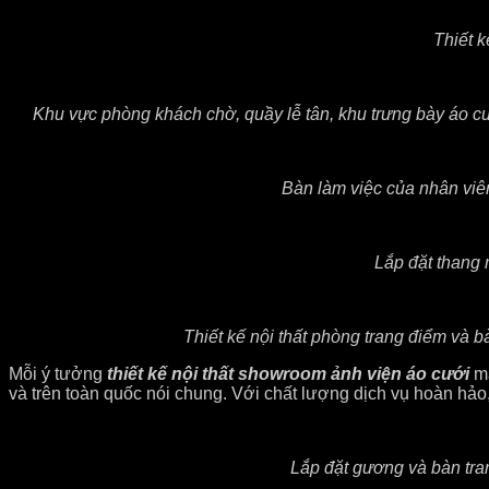
Thiết k
Khu vực phòng khách chờ, quầy lễ tân, khu trưng bày áo cư
Bàn làm việc của nhân viên
Lắp đặt thang m
Thiết kế nội thất phòng trang điểm v
Mỗi ý tưởng
thiết kế nội thất showroom ảnh viện áo cưới
ma
và trên toàn quốc nói chung. Với chất lượng dịch vụ hoàn hảo
Lắp đặt gương và bàn tra