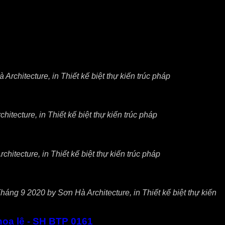
rchitecture, in Thiết kế biệt thự kiến trúc pháp
tecture, in Thiết kế biệt thự kiến trúc pháp
itecture, in Thiết kế biệt thự kiến trúc pháp
háng 9 2020 by Sơn Hà Architecture, in Thiết kế biệt thự kiến
hoa lệ - SH BTP 0161