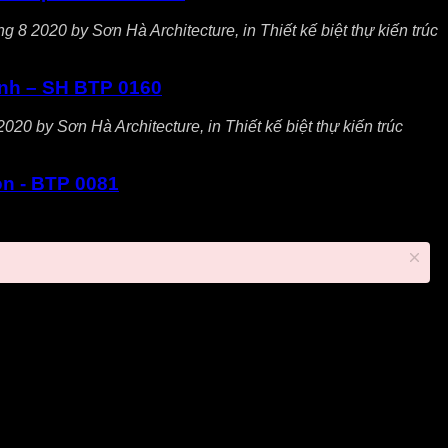
g 8 2020 by Sơn Hà Architecture, in Thiết kế biệt thự kiến trúc
Ninh – SH BTP 0160
020 by Sơn Hà Architecture, in Thiết kế biệt thự kiến trúc
òn - BTP 0081