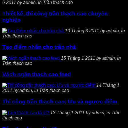
6 2011 by admin, in Trần thạch cao
Thiết kế, thi công trần thạch cao chuyên
nghiệp
10 Tháng 3 2011 by admin, in
Trần thạch cao
Tạo điểm nhấn cho trần nhà
15 Tháng 1 2011 by admin, in
Trần thạch cao
Vách ngăn thạch cao feed
14 Tháng 1
2011 by admin, in Trần thạch cao
Thi công trần thạch cao: Ưu và ngược điểm
13 Tháng 1 2011 by admin, in Trần
thạch cao