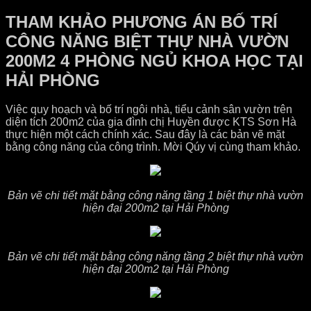
THAM KHẢO PHƯƠNG ÁN BỐ TRÍ
CÔNG NĂNG BIỆT THỰ NHÀ VƯỜN
200M2 4 PHÒNG NGỦ KHOA HỌC TẠI
HẢI PHÒNG
Việc quy hoạch và bố trí ngôi nhà, tiểu cảnh sân vườn trên
diện tích 200m2 của gia đình chị Huyền được KTS Sơn Hà
thực hiện một cách chính xác. Sau đây là các bản vẽ mặt
bằng công năng của công trình. Mời Qúy vị cùng tham khảo.
Bản vẽ chi tiết mặt bằng công năng tầng 1 biệt thự nhà vườn
hiện đại 200m2 tại Hải Phòng
Bản vẽ chi tiết mặt bằng công năng tầng 2 biệt thự nhà vườn
hiện đại 200m2 tại Hải Phòng