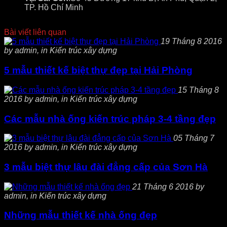
TP. Hồ Chí Minh
Bài viết liên quan
19 Tháng 8 2016
by admin, in Kiến trúc xây dựng
5 mẫu thiết kế biệt thự đẹp tại Hải Phòng
15 Tháng 8
2016 by admin, in Kiến trúc xây dựng
Các mẫu nhà ống kiến trúc pháp 3-4 tầng đẹp
05 Tháng 7
2016 by admin, in Kiến trúc xây dựng
3 mẫu biệt thự lâu đài đẳng cấp của Sơn Hà
21 Tháng 6 2016 by
admin, in Kiến trúc xây dựng
Những mẫu thiết kế nhà ống đẹp