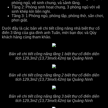
phòng ngủ, vệ sinh chung, và sảnh tầng.
Tầng 2: Phòng sinh hoạt chung, 3 phòng ngủ với vệ
sinh khép kín tiện nghi.
Tầng 3: 1 Phòng ngủ, phòng tập, phòng thờ, sân chơi,
phơi giặt.
Dưới đây là các bản vẽ chi tiết công năng nhà biệt thự cổ
điển 3 tầng của gia đình anh Tuấn, mời bạn đọc và Qúy
khách hàng cùng tham khảo.
Bản vẽ chi tiết công năng tầng 1 biệt thự cổ điển diện
tích 129,3m2 (13,73mx9,42m) tại Quảng Ninh
Bản vẽ chi tiết công năng tầng 2 biệt thự cổ điển diện
tích 129,3m2 (13,73mx9,42m) tại Quảng Ninh
Bản vẽ chi tiết công năng tầng 3 biệt thự cổ điển diện
tích 129,3m2 (13,73mx9,42m) tại Quảng Ninh