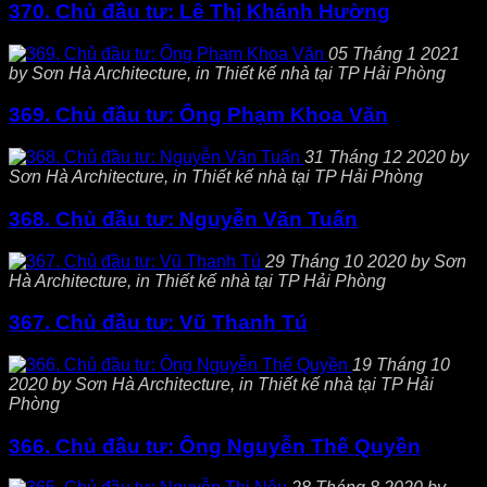
370. Chủ đầu tư: Lê Thị Khánh Hường
05 Tháng 1 2021
by Sơn Hà Architecture, in Thiết kế nhà tại TP Hải Phòng
369. Chủ đầu tư: Ông Phạm Khoa Văn
31 Tháng 12 2020 by
Sơn Hà Architecture, in Thiết kế nhà tại TP Hải Phòng
368. Chủ đầu tư: Nguyễn Văn Tuấn
29 Tháng 10 2020 by Sơn
Hà Architecture, in Thiết kế nhà tại TP Hải Phòng
367. Chủ đầu tư: Vũ Thanh Tú
19 Tháng 10
2020 by Sơn Hà Architecture, in Thiết kế nhà tại TP Hải
Phòng
366. Chủ đầu tư: Ông Nguyễn Thế Quyền