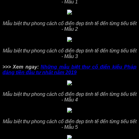
- Mẫu 1
Mẫu biệt thự phong cách cổ điển đẹp tinh tế đến từng tiểu tiết
- Mẫu 2
Mẫu biệt thự phong cách cổ điển đẹp tinh tế đến từng tiểu tiết
- Mẫu 3
>>> Xem ngay:
Những mẫu biệt thự cổ điển kiểu Pháp
đáng tiền đầu tư nhất năm 2019
Mẫu biệt thự phong cách cổ điển đẹp tinh tế đến từng tiểu tiết
- Mẫu 4
Mẫu biệt thự phong cách cổ điển đẹp tinh tế đến từng tiểu tiết
- Mẫu 5