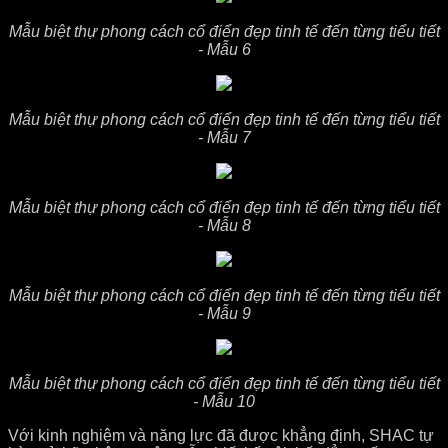
Mẫu biệt thự phong cách cổ điển đẹp tinh tế đến từng tiểu tiết
- Mẫu 6
Mẫu biệt thự phong cách cổ điển đẹp tinh tế đến từng tiểu tiết
- Mẫu 7
Mẫu biệt thự phong cách cổ điển đẹp tinh tế đến từng tiểu tiết
- Mẫu 8
Mẫu biệt thự phong cách cổ điển đẹp tinh tế đến từng tiểu tiết
- Mẫu 9
Mẫu biệt thự phong cách cổ điển đẹp tinh tế đến từng tiểu tiết
- Mẫu 10
Với kinh nghiệm và năng lực đã được khẳng định, SHAC tự