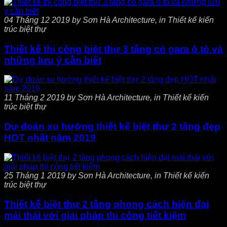
04 Tháng 12 2019 by Sơn Hà Architecture, in Thiết kế kiến
trúc biệt thự
Thiết kế thi công biệt thự 3 tầng có gara ô tô và
những lưu ý cần biết
11 Tháng 2 2019 by Sơn Hà Architecture, in Thiết kế kiến
trúc biệt thự
Dự đoán xu hướng thiết kế biệt thự 2 tầng đẹp
HOT nhất năm 2019
25 Tháng 1 2019 by Sơn Hà Architecture, in Thiết kế kiến
trúc biệt thự
Thiết kế biệt thự 2 tầng phong cách hiện đại
mái thái với giải pháp thi công tiết kiệm