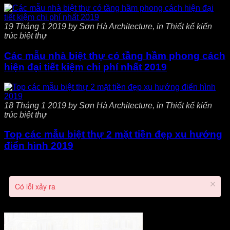
19 Tháng 1 2019 by Sơn Hà Architecture, in Thiết kế kiến
trúc biệt thự
Các mẫu nhà biệt thự có tầng hầm phong cách
hiện đại tiết kiệm chi phí nhất 2019
18 Tháng 1 2019 by Sơn Hà Architecture, in Thiết kế kiến
trúc biệt thự
Top các mẫu biệt thự 2 mặt tiền đẹp xu hướng
điển hình 2019
Có lỗi xảy ra