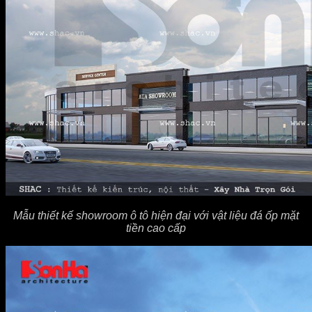
Mẫu thiết kế showroom ô tô hiện đại với vật liệu đá ốp mặt
tiền cao cấp