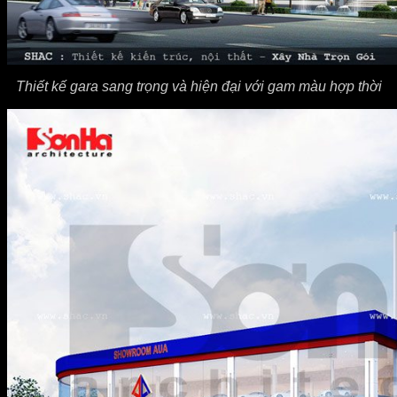
Thiết kế gara sang trọng và hiện đại với gam màu hợp thời