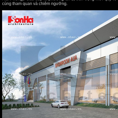
cùng tham quan và chiêm ngưỡng.