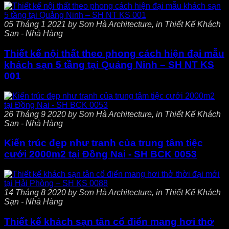
05 Tháng 1 2021 by Sơn Hà Architecture, in Thiết Kế Khách
Sạn - Nhà Hàng
Thiết kế nội thất theo phong cách hiện đại mẫu
khách sạn 5 tầng tại Quảng Ninh – SH NT KS
001
26 Tháng 9 2020 by Sơn Hà Architecture, in Thiết Kế Khách
Sạn - Nhà Hàng
Kiến trúc đẹp như tranh của trung tâm tiệc
cưới 2000m2 tại Đồng Nai - SH BCK 0053
14 Tháng 8 2020 by Sơn Hà Architecture, in Thiết Kế Khách
Sạn - Nhà Hàng
Thiết kế khách sạn tân cổ điển mang hơi thở