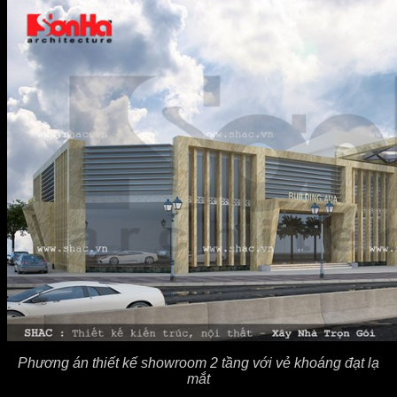
Phương án thiết kế showroom 2 tầng với vẻ khoáng đạt lạ
mắt