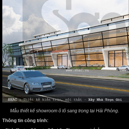
Mẫu thiết kế showroom ô tô sang trọng tại Hải Phòng.
Thông tin công trình: