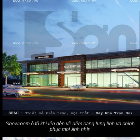
Showroom ô tô khi lên đèn về đêm cang lung linh và chinh
phục mọi ánh nhìn