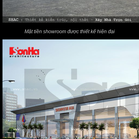
Mặt tiền showroom được thiết kế hiện đại