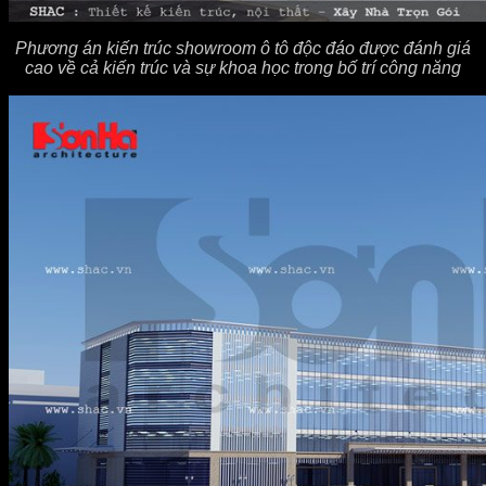
Phương án kiến trúc showroom ô tô độc đáo được đánh giá
cao về cả kiến trúc và sự khoa học trong bố trí công năng