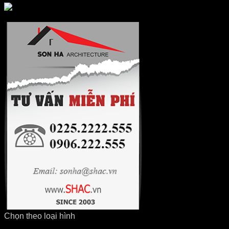
Chọn theo loại hình