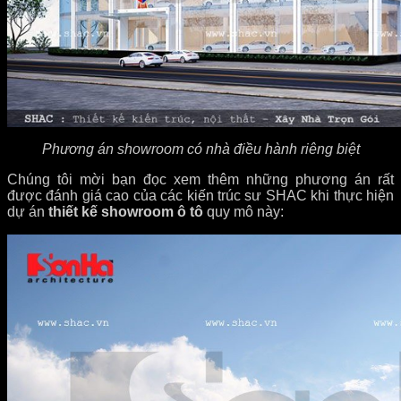
Phương án showroom có nhà điều hành riêng biệt
Chúng tôi mời bạn đọc xem thêm những phương án rất
được đánh giá cao của các kiến trúc sư SHAC khi thực hiện
dự án
thiết kế showroom ô tô
quy mô này: