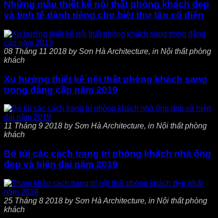
Những mẫu thiết kế nội thất phòng khách đẹp
và tinh tế dành riêng cho biệt thự tân cổ điển
08 Tháng 11 2018 by Sơn Hà Architecture, in Nội thất phòng
khách
Xu hướng thiết kế nội thất phòng khách sang
trọng đẳng cấp năm 2019
11 Tháng 9 2018 by Sơn Hà Architecture, in Nội thất phòng
khách
Bỏ túi các cách trang trí phòng khách nhà ống
đẹp và hiện đại năm 2019
25 Tháng 8 2018 by Sơn Hà Architecture, in Nội thất phòng
khách