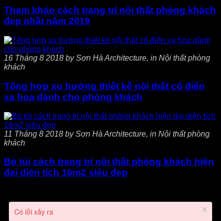
Tham khảo cách trang trí nội thất phòng khách
đẹp nhất năm 2019
16 Tháng 8 2018 by Sơn Hà Architecture, in Nội thất phòng
khách
Tổng hợp xu hướng thiết kế nội thất cổ điển
xa hoa dành cho phòng khách
11 Tháng 8 2018 by Sơn Hà Architecture, in Nội thất phòng
khách
Bỏ túi cách trang trí nội thất phòng khách hiện
đại diện tích 16m2 siêu đẹp
Có lỗi xảy ra