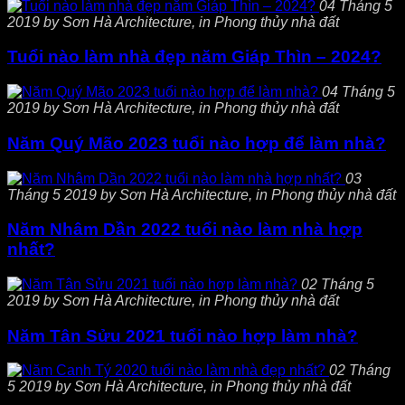
04 Tháng 5
2019 by Sơn Hà Architecture, in Phong thủy nhà đất
Tuổi nào làm nhà đẹp năm Giáp Thìn – 2024?
04 Tháng 5
2019 by Sơn Hà Architecture, in Phong thủy nhà đất
Năm Quý Mão 2023 tuổi nào hợp để làm nhà?
03
Tháng 5 2019 by Sơn Hà Architecture, in Phong thủy nhà đất
Năm Nhâm Dần 2022 tuổi nào làm nhà hợp
nhất?
02 Tháng 5
2019 by Sơn Hà Architecture, in Phong thủy nhà đất
Năm Tân Sửu 2021 tuổi nào hợp làm nhà?
02 Tháng
5 2019 by Sơn Hà Architecture, in Phong thủy nhà đất